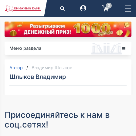
0
Меню раздела
Автор
Владимир Шлыков
Шлыков Владимир
Присоединяйтесь к нам в
соц.сетях!