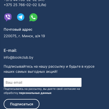
+375 25 766-02-02 (Life)
Почтовый адрес
220075, г. Минск, а/я 19
E-mail:
info@bookclub.by
Подписывайтесь на нашу рассылку и будьте в курсе
наших самых выгодных акций!
Подписываясь на рассылку, вы даете своё согласие на
обработку
персональных данных
Подписаться