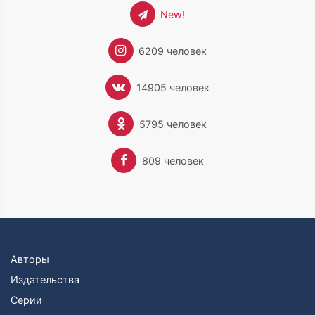
New!
6209 человек
14905 человек
5795 человек
809 человек
Авторы
Издательства
Серии