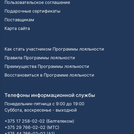
Пользовательское соглашение
Подарочные сертификаты
Поставщикам
Карта сайта
Как стать участником Программы лояльности
Правила Программы лояльности
Преимущества Программы лояльности
Восстановиться в Программе лояльности
Телефоны информационной службы
Понедельник-пятница с 9:00 до 19:00
Суббота, воскресенье - выходной
+375 17 258-02-02 (Белтелеком)
+375 29 766-02-02 (МТС)
+375 44 766-02-02 (А1)