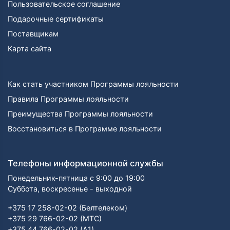
Пользовательское соглашение
Подарочные сертификаты
Поставщикам
Карта сайта
Как стать участником Программы лояльности
Правила Программы лояльности
Преимущества Программы лояльности
Восстановиться в Программе лояльности
Телефоны информационной службы
Понедельник-пятница с 9:00 до 19:00
Суббота, воскресенье - выходной
+375 17 258-02-02 (Белтелеком)
+375 29 766-02-02 (МТС)
+375 44 766-02-02 (А1)