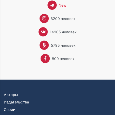
New!
6209 человек
14905 человек
5795 человек
809 человек
Авторы
Издательства
Серии