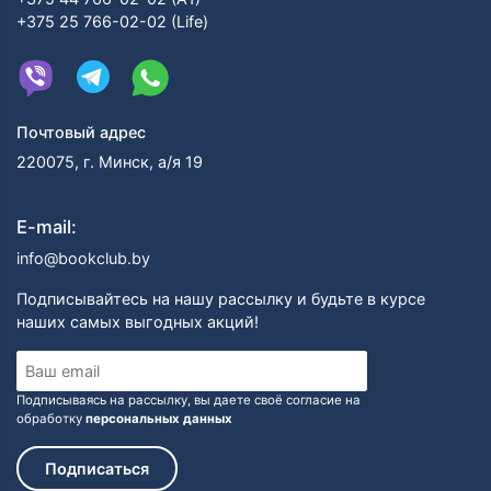
+375 25 766-02-02 (Life)
Почтовый адрес
220075, г. Минск, а/я 19
E-mail:
info@bookclub.by
Подписывайтесь на нашу рассылку и будьте в курсе
наших самых выгодных акций!
Подписываясь на рассылку, вы даете своё согласие на
обработку
персональных данных
Подписаться