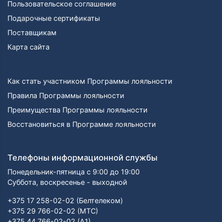
Пользовательское соглашение
Подарочные сертификаты
Поставщикам
Карта сайта
Как стать участником Программы лояльности
Правила Программы лояльности
Преимущества Программы лояльности
Восстановиться в Программе лояльности
Телефоны информационной службы
Понедельник-пятница с 9:00 до 19:00
Суббота, воскресенье - выходной
+375 17 258-02-02 (Белтелеком)
+375 29 766-02-02 (МТС)
+375 44 766-02-02 (А1)