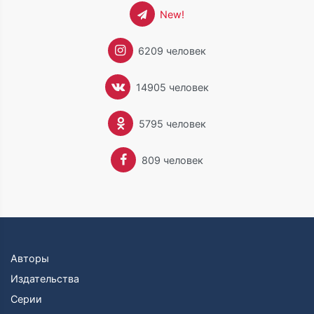
New!
6209 человек
14905 человек
5795 человек
809 человек
Авторы
Издательства
Серии