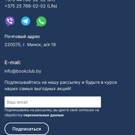
+375 25 766-02-02 (Life)
Почтовый адрес
220075, г. Минск, а/я 19
E-mail:
info@bookclub.by
Подписывайтесь на нашу рассылку и будьте в курсе
наших самых выгодных акций!
Подписываясь на рассылку, вы даете своё согласие на
обработку
персональных данных
Подписаться