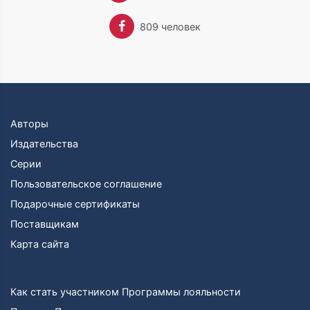
809 человек
Авторы
Издательства
Серии
Пользовательское соглашение
Подарочные сертификаты
Поставщикам
Карта сайта
Как стать участником Программы лояльности