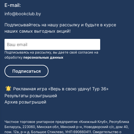
E-mail:
info@bookclub.by
Подписывайтесь на нашу рассылку и будьте в курсе
наших самых выгодных акций!
Подписываясь на рассылку, вы даете своё согласие на
обработку
персональных данных
Подписаться
Рекламная игра «Верь в свою удачу! Тур 36»
Результаты розыгрышей
Архив розыгрышей
Частное торговое унитарное предприятие «Книжный Клуб», Республика
Беларусь, 223060, Минская обл, Минский р-н, Новодворский с/с, дом 40,
пом. 12а, р-н д. Большое Стиклево, УНП 690660411. Свидетельство о