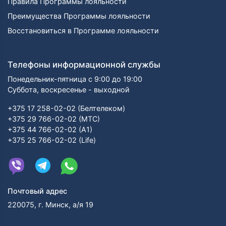
Правила Программы лояльности
Преимущества Программы лояльности
Восстановиться в Программе лояльности
Телефоны информационной службы
Понедельник-пятница с 9:00 до 19:00
Суббота, воскресенье - выходной
+375 17 258-02-02 (Белтелеком)
+375 29 766-02-02 (МТС)
+375 44 766-02-02 (А1)
+375 25 766-02-02 (Life)
Почтовый адрес
220075, г. Минск, а/я 19