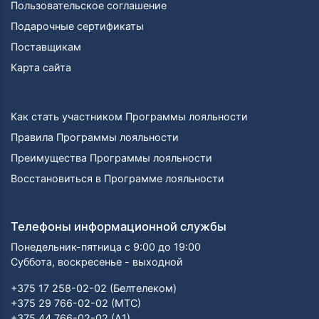
Пользовательское соглашение
Подарочные сертификаты
Поставщикам
Карта сайта
Как стать участником Программы лояльности
Правила Программы лояльности
Преимущества Программы лояльности
Восстановиться в Программе лояльности
Телефоны информационной службы
Понедельник-пятница с 9:00 до 19:00
Суббота, воскресенье - выходной
+375 17 258-02-02 (Белтелеком)
+375 29 766-02-02 (МТС)
+375 44 766-02-02 (А1)