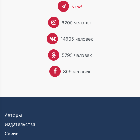
New!
6209 человек
14905 человек
5795 человек
809 человек
Авторы
Издательства
Серии