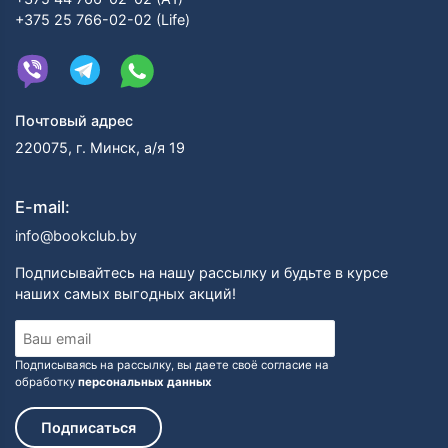
+375 25 766-02-02 (Life)
Почтовый адрес
220075, г. Минск, а/я 19
E-mail:
info@bookclub.by
Подписывайтесь на нашу рассылку и будьте в курсе
наших самых выгодных акций!
Подписываясь на рассылку, вы даете своё согласие на
обработку
персональных данных
Подписаться