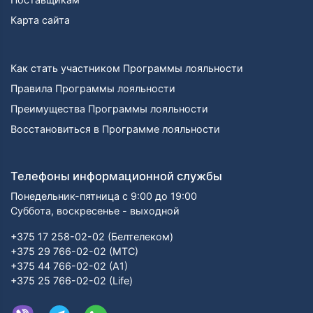
Карта сайта
Как стать участником Программы лояльности
Правила Программы лояльности
Преимущества Программы лояльности
Восстановиться в Программе лояльности
Телефоны информационной службы
Понедельник-пятница с 9:00 до 19:00
Суббота, воскресенье - выходной
+375 17 258-02-02 (Белтелеком)
+375 29 766-02-02 (МТС)
+375 44 766-02-02 (А1)
+375 25 766-02-02 (Life)