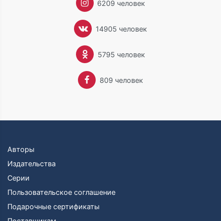
6209 человек
14905 человек
5795 человек
809 человек
Авторы
Издательства
Серии
Пользовательское соглашение
Подарочные сертификаты
Поставщикам