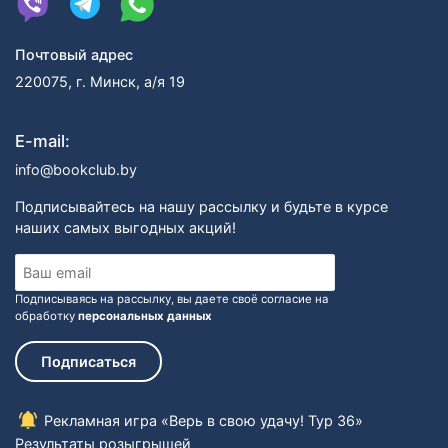
Почтовый адрес
220075, г. Минск, а/я 19
E-mail:
info@bookclub.by
Подписывайтесь на нашу рассылку и будьте в курсе
наших самых выгодных акций!
Подписываясь на рассылку, вы даете своё согласие на
обработку
персональных данных
Подписаться
Рекламная игра «Верь в свою удачу! Тур 36»
Результаты розыгрышей