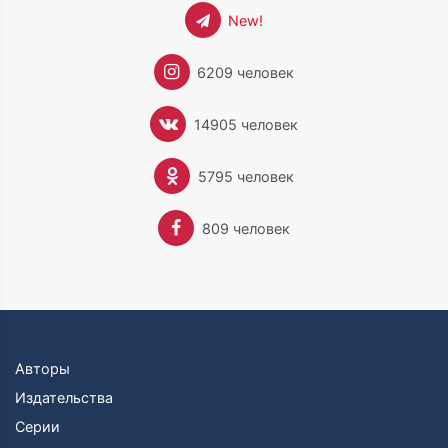
New!
6209 человек
14905 человек
5795 человек
809 человек
Авторы
Издательства
Серии