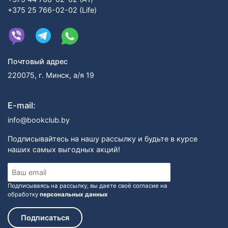
+375 25 766-02-02 (Life)
Почтовый адрес
220075, г. Минск, а/я 19
E-mail:
info@bookclub.by
Подписывайтесь на нашу рассылку и будьте в курсе
наших самых выгодных акций!
Подписываясь на рассылку, вы даете своё согласие на
обработку
персональных данных
Подписаться