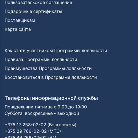
Пользовательское соглашение
Подарочные сертификаты
Поставщикам
Карта сайта
Как стать участником Программы лояльности
Правила Программы лояльности
Преимущества Программы лояльности
Восстановиться в Программе лояльности
Телефоны информационной службы
Понедельник-пятница с 9:00 до 19:00
Суббота, воскресенье - выходной
+375 17 258-02-02 (Белтелеком)
+375 29 766-02-02 (МТС)
+375 44 766-02-02 (А1)