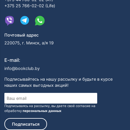
+375 25 766-02-02 (Life)
Почтовый адрес
220075, г. Минск, а/я 19
E-mail:
info@bookclub.by
Подписывайтесь на нашу рассылку и будьте в курсе
наших самых выгодных акций!
Подписываясь на рассылку, вы даете своё согласие на
обработку
персональных данных
Подписаться