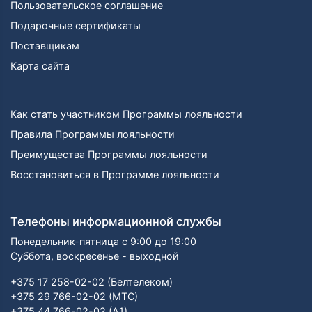
Пользовательское соглашение
Подарочные сертификаты
Поставщикам
Карта сайта
Как стать участником Программы лояльности
Правила Программы лояльности
Преимущества Программы лояльности
Восстановиться в Программе лояльности
Телефоны информационной службы
Понедельник-пятница с 9:00 до 19:00
Суббота, воскресенье - выходной
+375 17 258-02-02 (Белтелеком)
+375 29 766-02-02 (МТС)
+375 44 766-02-02 (А1)