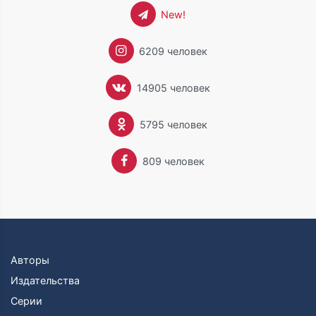
New!
6209 человек
14905 человек
5795 человек
809 человек
Авторы
Издательства
Серии