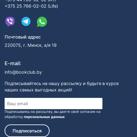
+375 25 766-02-02 (Life)
Почтовый адрес
220075, г. Минск, а/я 19
E-mail:
info@bookclub.by
Подписывайтесь на нашу рассылку и будьте в курсе
наших самых выгодных акций!
Подписываясь на рассылку, вы даете своё согласие на
обработку
персональных данных
Подписаться