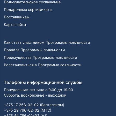
Пользовательское соглашение
Подарочные сертификаты
Поставщикам
Карта сайта
Как стать участником Программы лояльности
Правила Программы лояльности
Преимущества Программы лояльности
Восстановиться в Программе лояльности
Телефоны информационной службы
Понедельник-пятница с 9:00 до 19:00
Суббота, воскресенье - выходной
+375 17 258-02-02 (Белтелеком)
+375 29 766-02-02 (МТС)
+375 44 766-02-02 (А1)