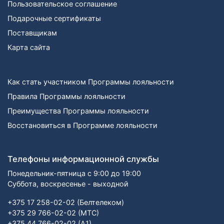
Пользовательское соглашение
Подарочные сертификаты
Поставщикам
Карта сайта
Как стать участником Программы лояльности
Правила Программы лояльности
Преимущества Программы лояльности
Восстановиться в Программе лояльности
Телефоны информационной службы
Понедельник-пятница с 9:00 до 19:00
Суббота, воскресенье - выходной
+375 17 258-02-02 (Белтелеком)
+375 29 766-02-02 (МТС)
+375 44 766-02-02 (А1)