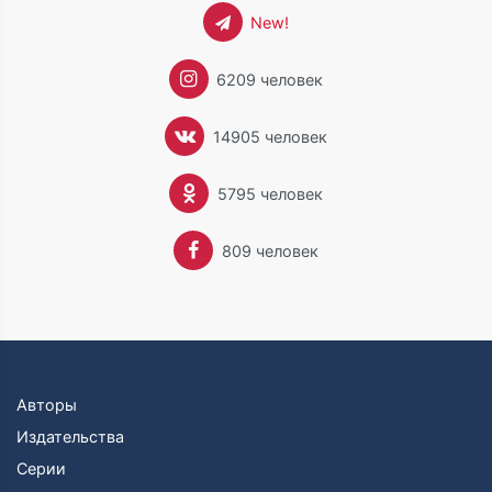
New!
6209 человек
14905 человек
5795 человек
809 человек
Авторы
Издательства
Серии