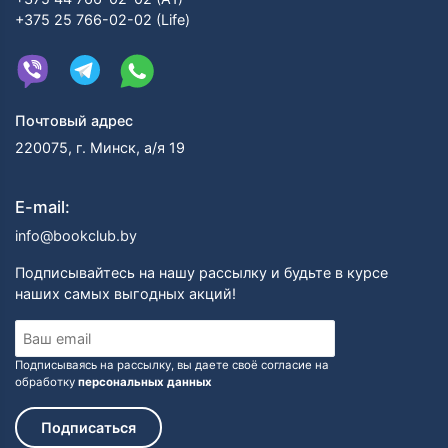
+375 25 766-02-02 (Life)
Почтовый адрес
220075, г. Минск, а/я 19
E-mail:
info@bookclub.by
Подписывайтесь на нашу рассылку и будьте в курсе
наших самых выгодных акций!
Подписываясь на рассылку, вы даете своё согласие на
обработку
персональных данных
Подписаться