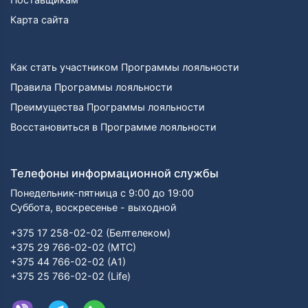
Карта сайта
Как стать участником Программы лояльности
Правила Программы лояльности
Преимущества Программы лояльности
Восстановиться в Программе лояльности
Телефоны информационной службы
Понедельник-пятница с 9:00 до 19:00
Суббота, воскресенье - выходной
+375 17 258-02-02 (Белтелеком)
+375 29 766-02-02 (МТС)
+375 44 766-02-02 (А1)
+375 25 766-02-02 (Life)