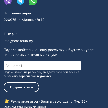
Почтовый адрес
220075, г. Минск, а/я 19
E-mail:
info@bookclub.by
Подписывайтесь на нашу рассылку и будьте в курсе
наших самых выгодных акций!
Подписываясь на рассылку, вы даете своё согласие на
обработку
персональных данных
Подписаться
Рекламная игра «Верь в свою удачу! Тур 36»
Результаты розыгрышей