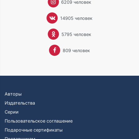
6209 человек
14905 человек
5795 человек
809 человек
Авторы
Издательства
Серии
Пользовательское соглашение
Подарочные сертификаты
Поставщикам