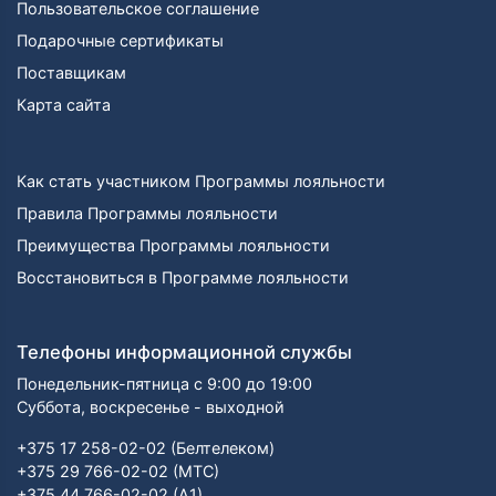
Пользовательское соглашение
Подарочные сертификаты
Поставщикам
Карта сайта
Как стать участником Программы лояльности
Правила Программы лояльности
Преимущества Программы лояльности
Восстановиться в Программе лояльности
Телефоны информационной службы
Понедельник-пятница с 9:00 до 19:00
Суббота, воскресенье - выходной
+375 17 258-02-02 (Белтелеком)
+375 29 766-02-02 (МТС)
+375 44 766-02-02 (А1)