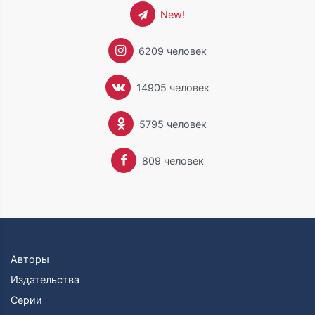
New!
6209 человек
14905 человек
5795 человек
809 человек
Авторы
Издательства
Серии