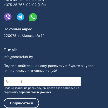
+375 25 766-02-02 (Life)
Почтовый адрес
220075, г. Минск, а/я 19
E-mail:
info@bookclub.by
Подписывайтесь на нашу рассылку и будьте в курсе
наших самых выгодных акций!
Подписываясь на рассылку, вы даете своё согласие на
обработку
персональных данных
Подписаться