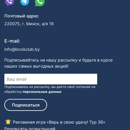
Почтовый адрес
220075, г. Минск, а/я 19
E-mail:
info@bookclub.by
Подписывайтесь на нашу рассылку и будьте в курсе
наших самых выгодных акций!
Подписываясь на рассылку, вы даете своё согласие на
обработку
персональных данных
Подписаться
Рекламная игра «Верь в свою удачу! Тур 36»
Результаты розыгрышей