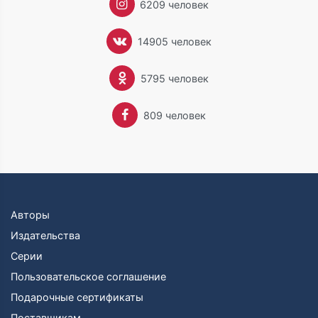
6209 человек
14905 человек
5795 человек
809 человек
Авторы
Издательства
Серии
Пользовательское соглашение
Подарочные сертификаты
Поставщикам