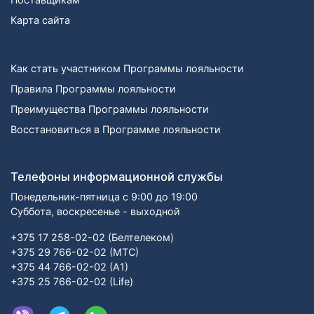
Карта сайта
Как стать участником Программы лояльности
Правила Программы лояльности
Преимущества Программы лояльности
Восстановиться в Программе лояльности
Телефоны информационной службы
Понедельник-пятница с 9:00 до 19:00
Суббота, воскресенье - выходной
+375 17 258-02-02 (Белтелеком)
+375 29 766-02-02 (МТС)
+375 44 766-02-02 (А1)
+375 25 766-02-02 (Life)