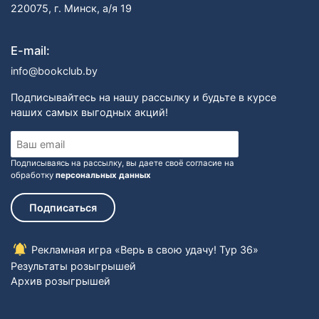
220075, г. Минск, а/я 19
E-mail:
info@bookclub.by
Подписывайтесь на нашу рассылку и будьте в курсе
наших самых выгодных акций!
Подписываясь на рассылку, вы даете своё согласие на
обработку
персональных данных
Подписаться
Рекламная игра «Верь в свою удачу! Тур 36»
Результаты розыгрышей
Архив розыгрышей