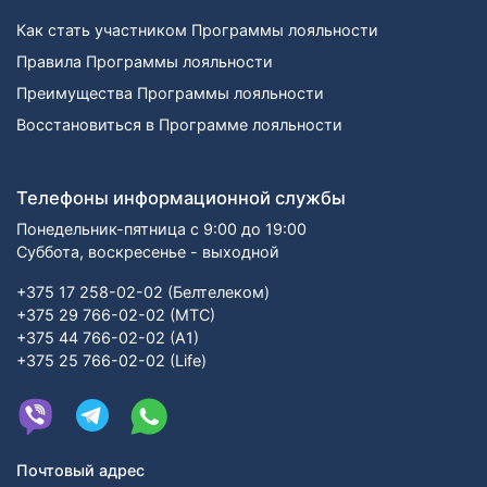
Как стать участником Программы лояльности
Правила Программы лояльности
Преимущества Программы лояльности
Восстановиться в Программе лояльности
Телефоны информационной службы
Понедельник-пятница с 9:00 до 19:00
Суббота, воскресенье - выходной
+375 17 258-02-02 (Белтелеком)
+375 29 766-02-02 (МТС)
+375 44 766-02-02 (А1)
+375 25 766-02-02 (Life)
Почтовый адрес