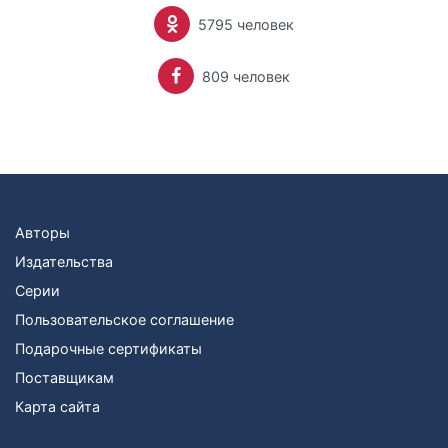
5795 человек
809 человек
Авторы
Издательства
Серии
Пользовательское соглашение
Подарочные сертификаты
Поставщикам
Карта сайта