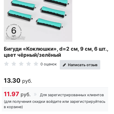
Бигуди «Коклюшки», d=2 см, 9 см, 6 шт.,
цвет чёрный/зелёный
0 оценок
Написать отзыв
13.30
руб.
11.97
руб.
Для зарегистрированных клиентов
(для получения скидки войдите или зарегистрируйтесь
в корзине)