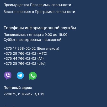
Преимущества Программы лояльности
Восстановиться в Программе лояльности
Телефоны информационной службы
Понедельник-пятница с 9:00 до 19:00
Суббота, воскресенье - выходной
+375 17 258-02-02 (Белтелеком)
+375 29 766-02-02 (МТС)
+375 44 766-02-02 (А1)
+375 25 766-02-02 (Life)
Почтовый адрес
220075, г. Минск, а/я 19