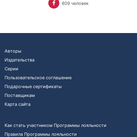
809 человек
Авторы
Издательства
Серии
Пользовательское соглашение
Подарочные сертификаты
Поставщикам
Карта сайта
Как стать участником Программы лояльности
Правила Программы лояльности