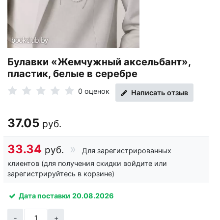
Булавки «Жемчужный аксельбант»,
пластик, белые в серебре
0 оценок
Написать отзыв
37.05
руб.
33.34
руб.
Для зарегистрированных
клиентов (для получения скидки войдите или
зарегистрируйтесь в корзине)
Дата поставки
20.08.2026
-
+