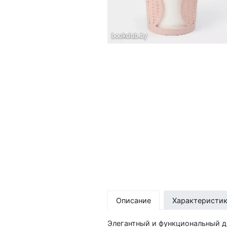
Описание
Характеристи
Элегантный и функциональный д