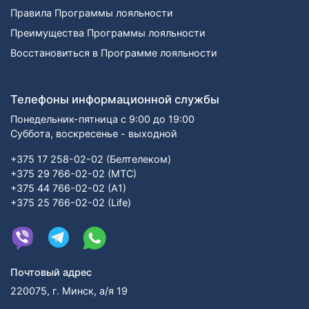
Правила Программы лояльности
Преимущества Программы лояльности
Восстановиться в Программе лояльности
Телефоны информационной службы
Понедельник-пятница с 9:00 до 19:00
Суббота, воскресенье - выходной
+375 17 258-02-02 (Белтелеком)
+375 29 766-02-02 (МТС)
+375 44 766-02-02 (А1)
+375 25 766-02-02 (Life)
Почтовый адрес
220075, г. Минск, а/я 19