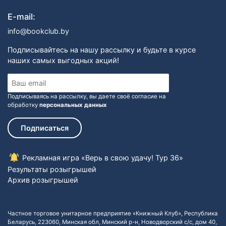
E-mail:
info@bookclub.by
Подписывайтесь на нашу рассылку и будьте в курсе
наших самых выгодных акций!
Подписываясь на рассылку, вы даете своё согласие на
обработку
персональных данных
Подписаться
Рекламная игра «Верь в свою удачу! Тур 36»
Результаты розыгрышей
Архив розыгрышей
Частное торговое унитарное предприятие «Книжный Клуб», Республика
Беларусь, 223060, Минская обл, Минский р-н, Новодворский с/с, дом 40,