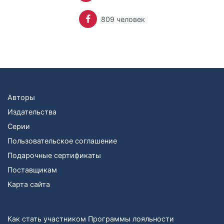
809 человек
Авторы
Издательства
Серии
Пользовательское соглашение
Подарочные сертификаты
Поставщикам
Карта сайта
Как стать участником Программы лояльности