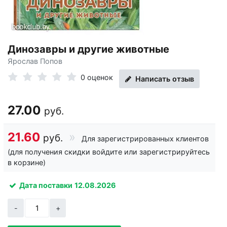
Динозавры и другие животные
Ярослав Попов
0 оценок
Написать отзыв
27.00
руб.
21.60
руб.
Для зарегистрированных клиентов
(для получения скидки войдите или зарегистрируйтесь
в корзине)
Дата поставки
12.08.2026
-
+