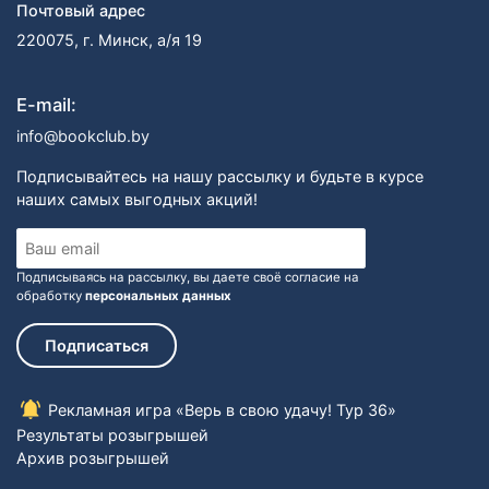
Почтовый адрес
220075, г. Минск, а/я 19
E-mail:
info@bookclub.by
Подписывайтесь на нашу рассылку и будьте в курсе
наших самых выгодных акций!
Подписываясь на рассылку, вы даете своё согласие на
обработку
персональных данных
Подписаться
Рекламная игра «Верь в свою удачу! Тур 36»
Результаты розыгрышей
Архив розыгрышей