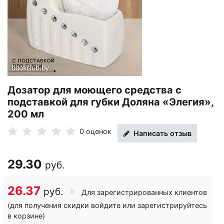
Дозатор для моющего средства с
подставкой для губки Доляна «Элегия»,
200 мл
0 оценок
Написать отзыв
29.30
руб.
26.37
руб.
Для зарегистрированных клиентов
(для получения скидки войдите или зарегистрируйтесь
в корзине)