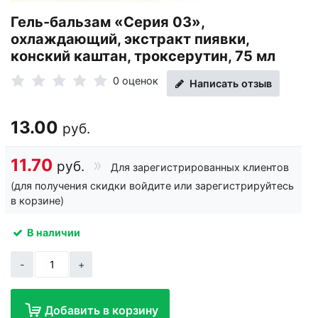
Гель-бальзам «Серия 03»,
охлаждающий, экстракт пиявки,
конский каштан, троксерутин, 75 мл
0 оценок
Написать отзыв
13.00
руб.
11.70
руб.
Для зарегистрированных клиентов
(для получения скидки войдите или зарегистрируйтесь
в корзине)
В наличии
-
+
Добавить в корзину