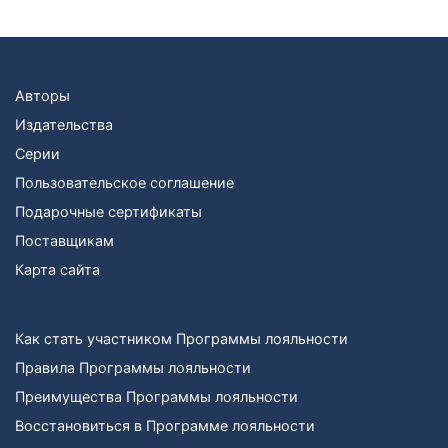
Авторы
Издательства
Серии
Пользовательское соглашение
Подарочные сертификаты
Поставщикам
Карта сайта
Как стать участником Программы лояльности
Правила Программы лояльности
Преимущества Программы лояльности
Восстановиться в Программе лояльности