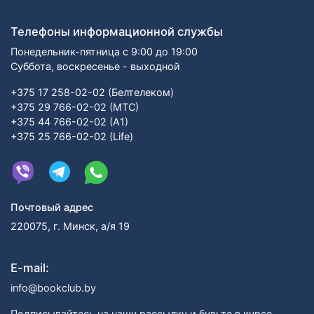
Телефоны информационной службы
Понедельник-пятница с 9:00 до 19:00
Суббота, воскресенье - выходной
+375 17 258-02-02 (Белтелеком)
+375 29 766-02-02 (МТС)
+375 44 766-02-02 (А1)
+375 25 766-02-02 (Life)
Почтовый адрес
220075, г. Минск, а/я 19
E-mail:
info@bookclub.by
Подписывайтесь на нашу рассылку и будьте в курсе