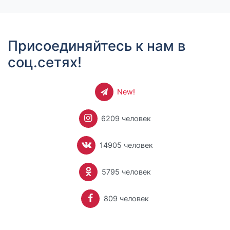
Присоединяйтесь к нам в
соц.сетях!
New!
6209 человек
14905 человек
5795 человек
809 человек