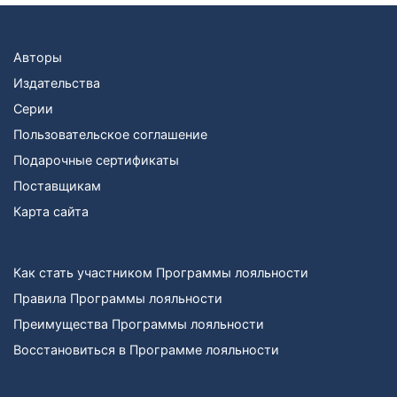
Авторы
Издательства
Серии
Пользовательское соглашение
Подарочные сертификаты
Поставщикам
Карта сайта
Как стать участником Программы лояльности
Правила Программы лояльности
Преимущества Программы лояльности
Восстановиться в Программе лояльности