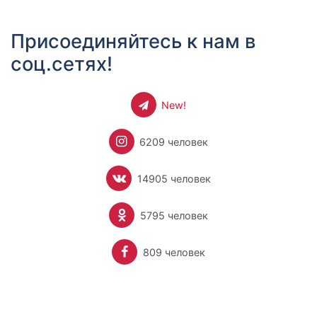
Присоединяйтесь к нам в
соц.сетях!
New!
6209 человек
14905 человек
5795 человек
809 человек