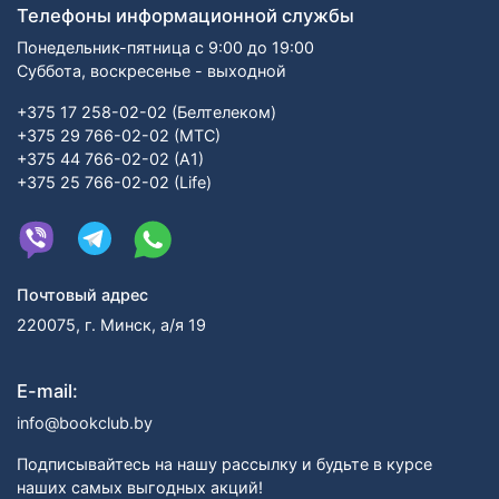
Телефоны информационной службы
Понедельник-пятница с 9:00 до 19:00
Суббота, воскресенье - выходной
+375 17 258-02-02 (Белтелеком)
+375 29 766-02-02 (МТС)
+375 44 766-02-02 (А1)
+375 25 766-02-02 (Life)
Почтовый адрес
220075, г. Минск, а/я 19
E-mail:
info@bookclub.by
Подписывайтесь на нашу рассылку и будьте в курсе
наших самых выгодных акций!