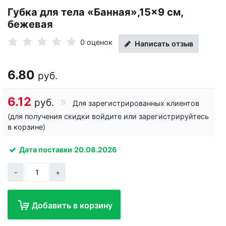
Губка для тела «Банная»,15×9 см,
бежевая
0 оценок
Написать отзыв
6.80
руб.
6.12
руб.
Для зарегистрированных клиентов
(для получения скидки войдите или зарегистрируйтесь
в корзине)
Дата поставки
20.08.2026
-
+
Добавить в корзину