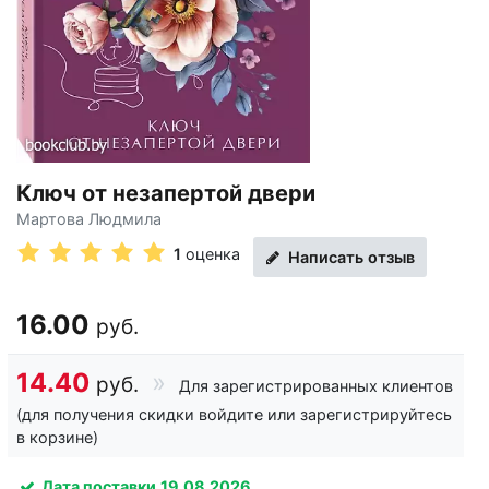
Ключ от незапертой двери
Мартова Людмила
1
оценка
Написать отзыв
16.00
руб.
14.40
руб.
Для зарегистрированных клиентов
(для получения скидки войдите или зарегистрируйтесь
в корзине)
Дата поставки
19.08.2026