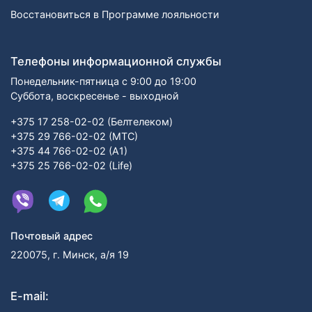
Восстановиться в Программе лояльности
Телефоны информационной службы
Понедельник-пятница с 9:00 до 19:00
Суббота, воскресенье - выходной
+375 17 258-02-02 (Белтелеком)
+375 29 766-02-02 (МТС)
+375 44 766-02-02 (А1)
+375 25 766-02-02 (Life)
Почтовый адрес
220075, г. Минск, а/я 19
E-mail: