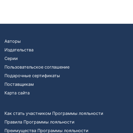
Авторы
Издательства
Серии
Пользовательское соглашение
Подарочные сертификаты
Поставщикам
Карта сайта
Как стать участником Программы лояльности
Правила Программы лояльности
Преимущества Программы лояльности