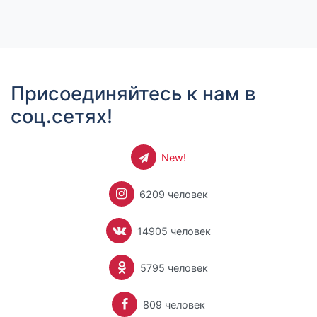
Присоединяйтесь к нам в
соц.сетях!
New!
6209 человек
14905 человек
5795 человек
809 человек