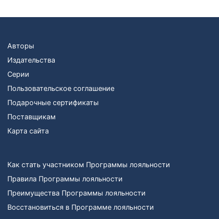
Авторы
Издательства
Серии
Пользовательское соглашение
Подарочные сертификаты
Поставщикам
Карта сайта
Как стать участником Программы лояльности
Правила Программы лояльности
Преимущества Программы лояльности
Восстановиться в Программе лояльности