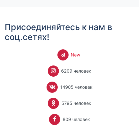
Присоединяйтесь к нам в
соц.сетях!
New!
6209 человек
14905 человек
5795 человек
809 человек