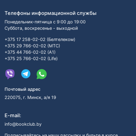
Телефоны информационной службы
Понедельник-пятница с 9:00 до 19:00
Суббота, воскресенье - выходной
+375 17 258-02-02 (Белтелеком)
+375 29 766-02-02 (МТС)
+375 44 766-02-02 (А1)
+375 25 766-02-02 (Life)
Почтовый адрес
220075, г. Минск, а/я 19
E-mail:
info@bookclub.by
Подписывайтесь на нашу рассылку и будьте в курсе