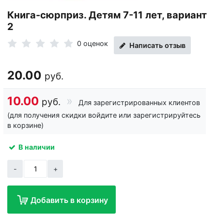
Книга-сюрприз. Детям 7-11 лет, вариант
2
0 оценок
Написать отзыв
20.00
руб.
10.00
руб.
Для зарегистрированных клиентов
(для получения скидки войдите или зарегистрируйтесь
в корзине)
В наличии
-
+
Добавить в корзину