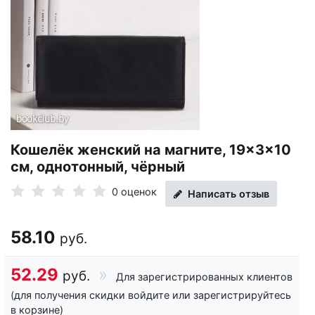
Кошелёк женский на магните, 19×3×10
см, однотонный, чёрный
0 оценок
Написать отзыв
58.10
руб.
52.29
руб.
Для зарегистрированных клиентов
(для получения скидки войдите или зарегистрируйтесь
в корзине)