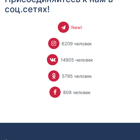
соц.сетях!
New!
6209 человек
14905 человек
5795 человек
809 человек