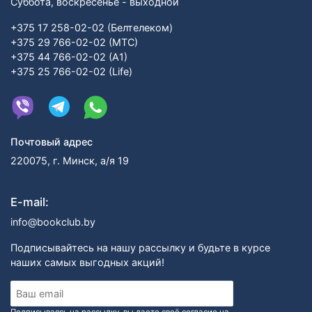
Суббота, воскресенье - выходной
+375 17 258-02-02 (Белтелеком)
+375 29 766-02-02 (МТС)
+375 44 766-02-02 (А1)
+375 25 766-02-02 (Life)
Почтовый адрес
220075, г. Минск, а/я 19
E-mail:
info@bookclub.by
Подписывайтесь на нашу рассылку и будьте в курсе
наших самых выгодных акций!