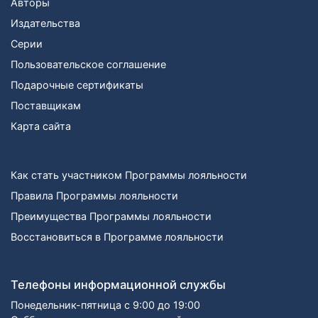
Авторы
Издательства
Серии
Пользовательское соглашение
Подарочные сертификаты
Поставщикам
Карта сайта
Как стать участником Программы лояльности
Правила Программы лояльности
Преимущества Программы лояльности
Восстановиться в Программе лояльности
Телефоны информационной службы
Понедельник-пятница с 9:00 до 19:00