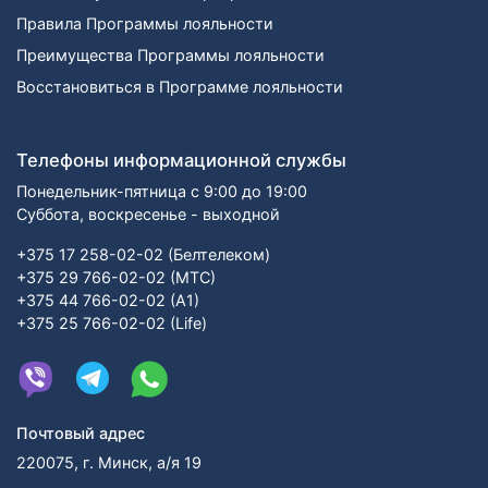
Правила Программы лояльности
Преимущества Программы лояльности
Восстановиться в Программе лояльности
Телефоны информационной службы
Понедельник-пятница с 9:00 до 19:00
Суббота, воскресенье - выходной
+375 17 258-02-02 (Белтелеком)
+375 29 766-02-02 (МТС)
+375 44 766-02-02 (А1)
+375 25 766-02-02 (Life)
Почтовый адрес
220075, г. Минск, а/я 19