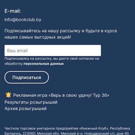
E-mail:
info@bookclub.by
Подписывайтесь на нашу рассылку и будьте в курсе
наших самых выгодных акций!
Подписываясь на рассылку, вы даете своё согласие на
обработку
персональных данных
Подписаться
Рекламная игра «Верь в свою удачу! Тур 36»
Результаты розыгрышей
Архив розыгрышей
Частное торговое унитарное предприятие «Книжный Клуб», Республика
Беларусь, 223060, Минская обл, Минский р-н, Новодворский с/с, дом 40,