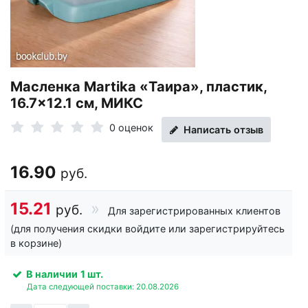
Масленка Martika «Таира», пластик,
16.7×12.1 см, МИКС
0 оценок
Написать отзыв
16.90
руб.
15.21
руб.
Для зарегистрированных клиентов
(для получения скидки войдите или зарегистрируйтесь
в корзине)
В наличии
1 шт.
Дата следующей поставки: 20.08.2026