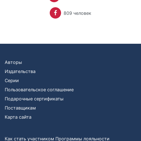
809 человек
Авторы
Издательства
Серии
Пользовательское соглашение
Подарочные сертификаты
Поставщикам
Карта сайта
Как стать участником Программы лояльности