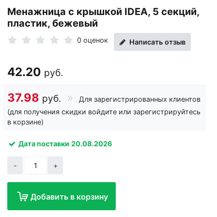
Менажница с крышкой IDEA, 5 секций,
пластик, бежевый
0 оценок
Написать отзыв
42.20
руб.
37.98
руб.
Для зарегистрированных клиентов
(для получения скидки войдите или зарегистрируйтесь
в корзине)
Дата поставки
20.08.2026
-
+
Добавить в корзину