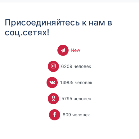
Присоединяйтесь к нам в
соц.сетях!
New!
6209 человек
14905 человек
5795 человек
809 человек