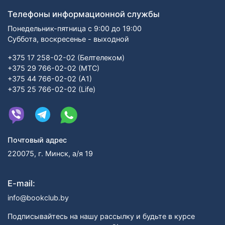
Телефоны информационной службы
Понедельник-пятница с 9:00 до 19:00
Суббота, воскресенье - выходной
+375 17 258-02-02 (Белтелеком)
+375 29 766-02-02 (МТС)
+375 44 766-02-02 (А1)
+375 25 766-02-02 (Life)
Почтовый адрес
220075, г. Минск, а/я 19
E-mail:
info@bookclub.by
Подписывайтесь на нашу рассылку и будьте в курсе