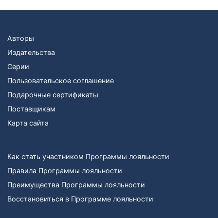
Авторы
Издательства
Серии
Пользовательское соглашение
Подарочные сертификаты
Поставщикам
Карта сайта
Как стать участником Программы лояльности
Правила Программы лояльности
Преимущества Программы лояльности
Восстановиться в Программе лояльности