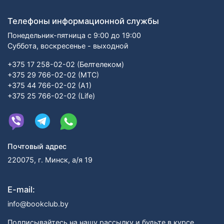
Телефоны информационной службы
Понедельник-пятница с 9:00 до 19:00
Суббота, воскресенье - выходной
+375 17 258-02-02 (Белтелеком)
+375 29 766-02-02 (МТС)
+375 44 766-02-02 (А1)
+375 25 766-02-02 (Life)
Почтовый адрес
220075, г. Минск, а/я 19
E-mail:
info@bookclub.by
Подписывайтесь на нашу рассылку и будьте в курсе