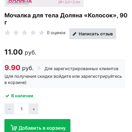
Мочалка для тела Доляна «Колосок», 90
г
0 оценок
Написать отзыв
11.00
руб.
9.90
руб.
Для зарегистрированных клиентов
(для получения скидки войдите или зарегистрируйтесь
в корзине)
В наличии
-
+
Добавить в корзину