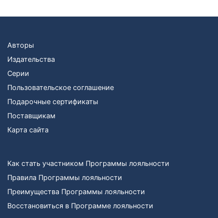
Авторы
Издательства
Серии
Пользовательское соглашение
Подарочные сертификаты
Поставщикам
Карта сайта
Как стать участником Программы лояльности
Правила Программы лояльности
Преимущества Программы лояльности
Восстановиться в Программе лояльности