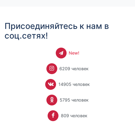
Присоединяйтесь к нам в
соц.сетях!
New!
6209 человек
14905 человек
5795 человек
809 человек