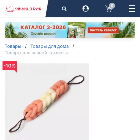
0
Товары
Товары для дома
Товары для ванной комнаты
-10%