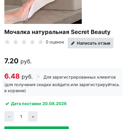
Мочалка натуральная Secret Beauty
0 оценок
Написать отзыв
7.20
руб.
6.48
руб.
Для зарегистрированных клиентов
(для получения скидки войдите или зарегистрируйтесь
в корзине)
Дата поставки
20.08.2026
-
+