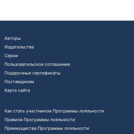
Авторы
Издательства
Серии
Пользовательское соглашение
Подарочные сертификаты
Поставщикам
Карта сайта
Как стать участником Программы лояльности
Правила Программы лояльности
Преимущества Программы лояльности