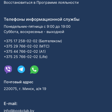
Восстановиться в Программе лояльности
Телефоны информационной службы
Понедельник-пятница с 9:00 до 19:00
Суббота, воскресенье - выходной
+375 17 258-02-02 (Белтелеком)
+375 29 766-02-02 (МТС)
+375 44 766-02-02 (А1)
+375 25 766-02-02 (Life)
Почтовый адрес
220075, г. Минск, а/я 19
E-mail:
info@bookclub.by