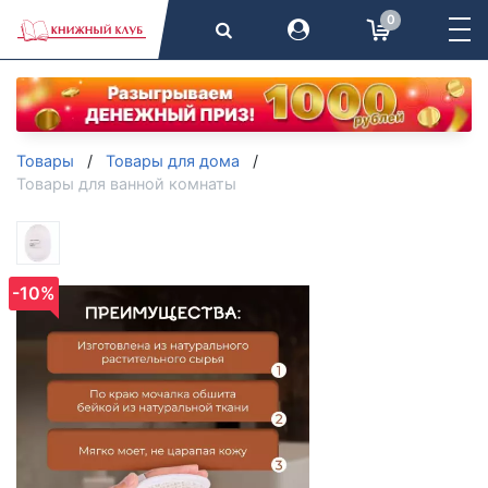
0
Товары
Товары для дома
Товары для ванной комнаты
-10%