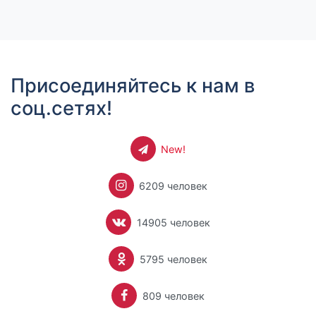
Присоединяйтесь к нам в
соц.сетях!
New!
6209 человек
14905 человек
5795 человек
809 человек