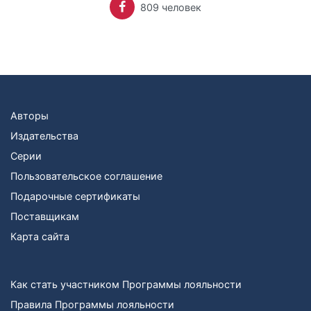
809 человек
Авторы
Издательства
Серии
Пользовательское соглашение
Подарочные сертификаты
Поставщикам
Карта сайта
Как стать участником Программы лояльности
Правила Программы лояльности