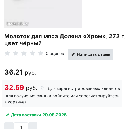
Молоток для мяса Доляна «Хром», 272 г,
цвет чёрный
0 оценок
Написать отзыв
36.21
руб.
32.59
руб.
Для зарегистрированных клиентов
(для получения скидки войдите или зарегистрируйтесь
в корзине)
Дата поставки
20.08.2026
-
+