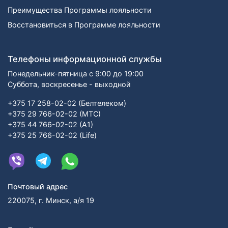
Преимущества Программы лояльности
Восстановиться в Программе лояльности
Телефоны информационной службы
Понедельник-пятница с 9:00 до 19:00
Суббота, воскресенье - выходной
+375 17 258-02-02 (Белтелеком)
+375 29 766-02-02 (МТС)
+375 44 766-02-02 (А1)
+375 25 766-02-02 (Life)
Почтовый адрес
220075, г. Минск, а/я 19