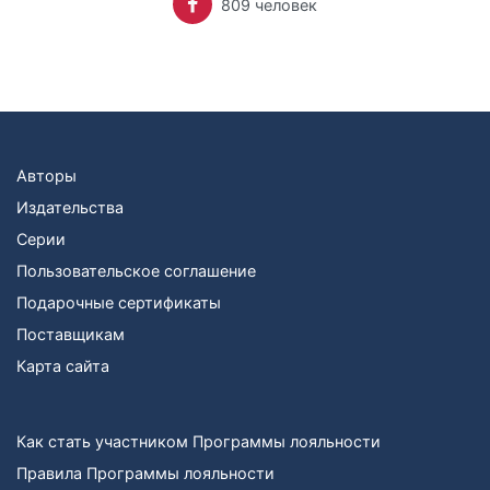
809 человек
Авторы
Издательства
Серии
Пользовательское соглашение
Подарочные сертификаты
Поставщикам
Карта сайта
Как стать участником Программы лояльности
Правила Программы лояльности