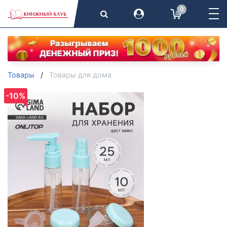
0
Товары
Товары для дома
-10%