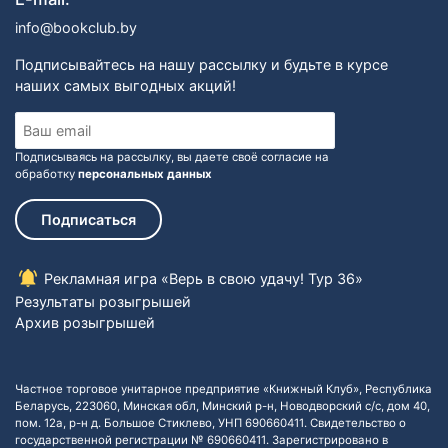
info@bookclub.by
Подписывайтесь на нашу рассылку и будьте в курсе
наших самых выгодных акций!
Подписываясь на рассылку, вы даете своё согласие на
обработку
персональных данных
Подписаться
Рекламная игра «Верь в свою удачу! Тур 36»
Результаты розыгрышей
Архив розыгрышей
Частное торговое унитарное предприятие «Книжный Клуб», Республика
Беларусь, 223060, Минская обл, Минский р-н, Новодворский с/с, дом 40,
пом. 12а, р-н д. Большое Стиклево, УНП 690660411. Свидетельство о
государственной регистрации № 690660411. Зарегистрировано в