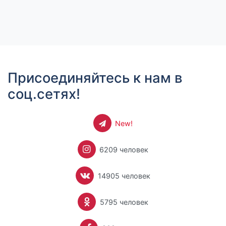
Присоединяйтесь к нам в
соц.сетях!
New!
6209 человек
14905 человек
5795 человек