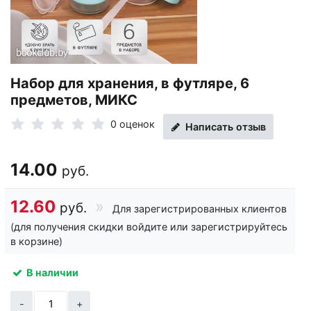
Набор для хранения, в футляре, 6
предметов, МИКС
0 оценок
Написать отзыв
14.00
руб.
12.60
руб.
Для зарегистрированных клиентов
(для получения скидки войдите или зарегистрируйтесь
в корзине)
В наличии
-
+