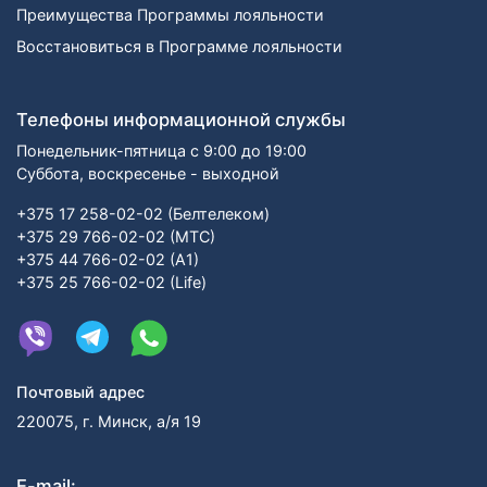
Преимущества Программы лояльности
Восстановиться в Программе лояльности
Телефоны информационной службы
Понедельник-пятница с 9:00 до 19:00
Суббота, воскресенье - выходной
+375 17 258-02-02 (Белтелеком)
+375 29 766-02-02 (МТС)
+375 44 766-02-02 (А1)
+375 25 766-02-02 (Life)
Почтовый адрес
220075, г. Минск, а/я 19
E-mail: