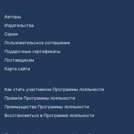
Авторы
Издательства
Серии
Пользовательское соглашение
Подарочные сертификаты
Поставщикам
Карта сайта
Как стать участником Программы лояльности
Правила Программы лояльности
Преимущества Программы лояльности
Восстановиться в Программе лояльности