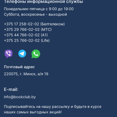
Телефоны информационной службы
Понедельник-пятница с 9:00 до 19:00
Суббота, воскресенье - выходной
+375 17 258-02-02 (Белтелеком)
+375 29 766-02-02 (МТС)
+375 44 766-02-02 (А1)
+375 25 766-02-02 (Life)
Почтовый адрес
220075, г. Минск, а/я 19
E-mail:
info@bookclub.by
Подписывайтесь на нашу рассылку и будьте в курсе
наших самых выгодных акций!