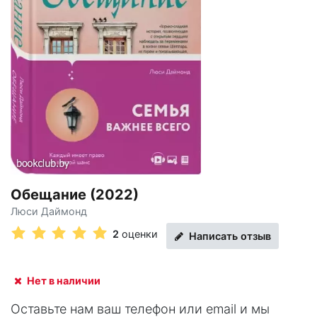
Обещание (2022)
Люси Даймонд
2
оценки
Написать отзыв
Нет в наличии
Оставьте нам ваш телефон или email и мы