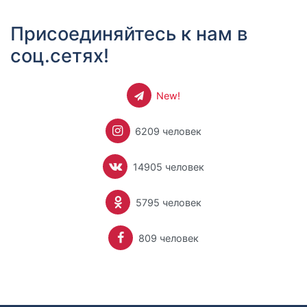
Присоединяйтесь к нам в
соц.сетях!
New!
6209 человек
14905 человек
5795 человек
809 человек