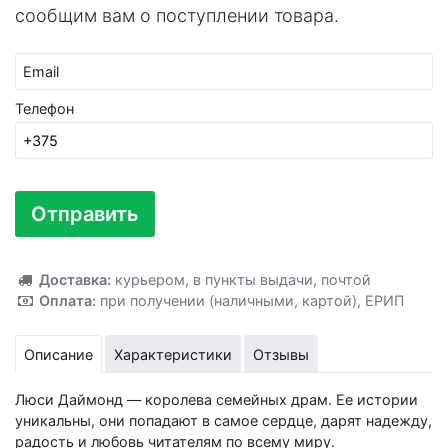
сообщим вам о поступлении товара.
Email
Телефон
Отправить
Доставка:
курьером
,
в пункты выдачи
,
почтой
Оплата:
при получении (наличными, картой)
,
ЕРИП
Описание
Характеристики
Отзывы
Люси Даймонд — королева семейных драм. Ее истории
уникальны, они попадают в самое сердце, дарят надежду,
радость и любовь читателям по всему миру.