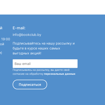
й
E-mail:
info@bookclub.by
 19:00
Подписывайтесь на нашу рассылку и
ной
будьте в курсе наших самых
м)
выгодных акций!
Подписываясь на рассылку, вы даете своё
согласие на обработку
персональных данных
Подписаться