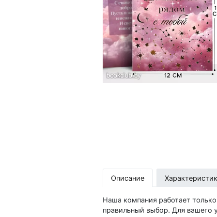
Описание
Характеристи
Наша компания работает только
правильный выбор. Для вашего у