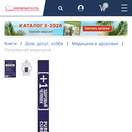
0
Книги
Дом, досуг, хобби
Медицина и здоровье
Популярная медицина