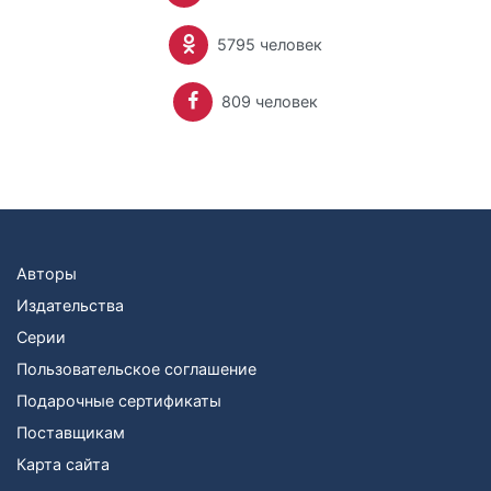
5795 человек
809 человек
Авторы
Издательства
Серии
Пользовательское соглашение
Подарочные сертификаты
Поставщикам
Карта сайта