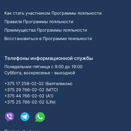
Как стать участником Программы лояльности
Правила Программы лояльности
Преимущества Программы лояльности
Восстановиться в Программе лояльности
Телефоны информационной службы
Понедельник-пятница с 9:00 до 19:00
Суббота, воскресенье - выходной
+375 17 258-02-02 (Белтелеком)
+375 29 766-02-02 (МТС)
+375 44 766-02-02 (А1)
+375 25 766-02-02 (Life)