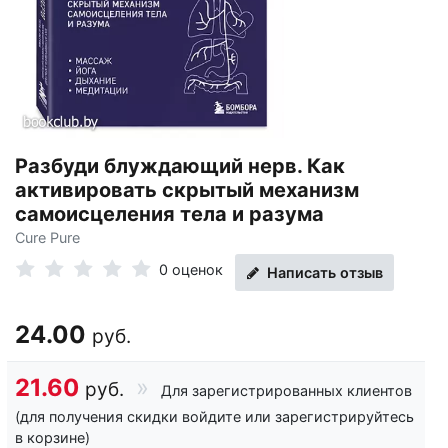
Разбуди блуждающий нерв. Как
активировать скрытый механизм
самоисцеления тела и разума
Cure Pure
0 оценок
Написать отзыв
24.00
руб.
21.60
руб.
Для зарегистрированных клиентов
(для получения скидки войдите или зарегистрируйтесь
в корзине)