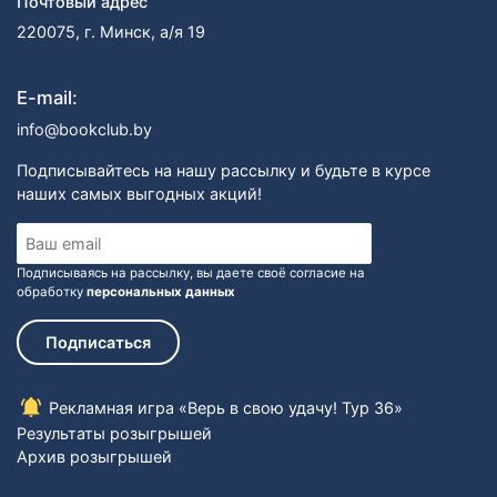
Почтовый адрес
220075, г. Минск, а/я 19
E-mail:
info@bookclub.by
Подписывайтесь на нашу рассылку и будьте в курсе
наших самых выгодных акций!
Подписываясь на рассылку, вы даете своё согласие на
обработку
персональных данных
Подписаться
Рекламная игра «Верь в свою удачу! Тур 36»
Результаты розыгрышей
Архив розыгрышей