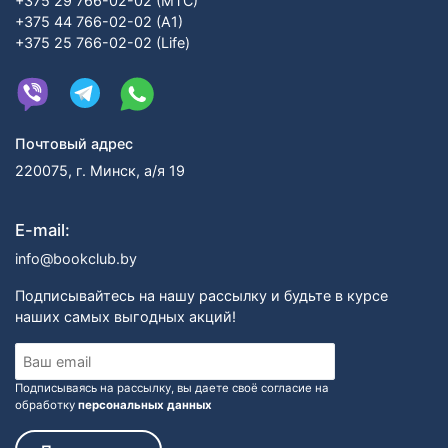
+375 29 766-02-02 (МТС)
+375 44 766-02-02 (А1)
+375 25 766-02-02 (Life)
Почтовый адрес
220075, г. Минск, а/я 19
E-mail:
info@bookclub.by
Подписывайтесь на нашу рассылку и будьте в курсе
наших самых выгодных акций!
Подписываясь на рассылку, вы даете своё согласие на
обработку
персональных данных