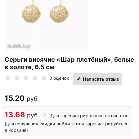
Серьги висячие «Шар плетёный», белые
в золоте, 6.5 см
0 оценок
Написать отзыв
15.20
руб.
13.68
руб.
Для зарегистрированных клиентов
(для получения скидки войдите или зарегистрируйтесь
в корзине)