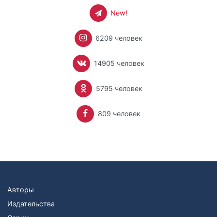
New!
6209 человек
14905 человек
5795 человек
809 человек
Авторы
Издательства