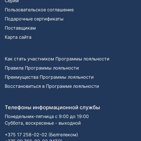
Серии
Пользовательское соглашение
Подарочные сертификаты
Поставщикам
Карта сайта
Как стать участником Программы лояльности
Правила Программы лояльности
Преимущества Программы лояльности
Восстановиться в Программе лояльности
Телефоны информационной службы
Понедельник-пятница с 9:00 до 19:00
Суббота, воскресенье - выходной
+375 17 258-02-02 (Белтелеком)