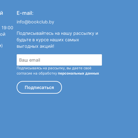
й
E-mail:
info@bookclub.by
 19:00
Подписывайтесь на нашу рассылку и
ной
будьте в курсе наших самых
м)
выгодных акций!
Подписываясь на рассылку, вы даете своё
согласие на обработку
персональных данных
Подписаться