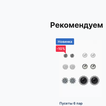
Рекомендуем
Новинка
-10%
Пусеты 6 пар