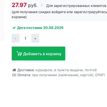
27.97
руб.
Для зарегистрированных клиентов
(для получения скидки войдите или зарегистрируйтесь
корзине)
Дата поставки
20.08.2026
-
+
Добавить в корзину
Добавлено!
Доставка:
курьером
,
в пункты выдачи
,
почтой
Оплата:
при получении (наличными, картой)
,
ЕРИП