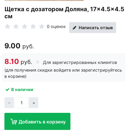
Щетка с дозатором Доляна, 17×4.5×4.5
см
0 оценок
Написать отзыв
9.00
руб.
8.10
руб.
Для зарегистрированных клиентов
(для получения скидки войдите или зарегистрируйтесь
в корзине)
В наличии
-
+
Добавить в корзину