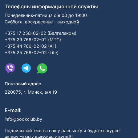
Телефоны информационной службы
Понедельник-пятница с 9:00 до 19:00
Суббота, воскресенье - выходной
+375 17 258-02-02 (Белтелеком)
+375 29 766-02-02 (МТС)
+375 44 766-02-02 (А1)
+375 25 766-02-02 (Life)
Почтовый адрес
220075, г. Минск, а/я 19
E-mail:
info@bookclub.by
Подписывайтесь на нашу рассылку и будьте в курсе
наших самых выгодных акций!