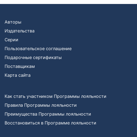
Авторы
Издательства
Серии
Пользовательское соглашение
Подарочные сертификаты
Поставщикам
Карта сайта
Как стать участником Программы лояльности
Правила Программы лояльности
Преимущества Программы лояльности
Восстановиться в Программе лояльности