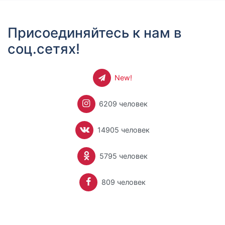
Присоединяйтесь к нам в
соц.сетях!
New!
6209 человек
14905 человек
5795 человек
809 человек