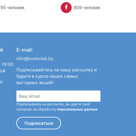
795 человек
809 человек
й
E-mail:
info@bookclub.by
 19:00
Подписывайтесь на нашу рассылку и
ной
будьте в курсе наших самых
м)
выгодных акций!
Подписываясь на рассылку, вы даете своё
согласие на обработку
персональных данных
Подписаться