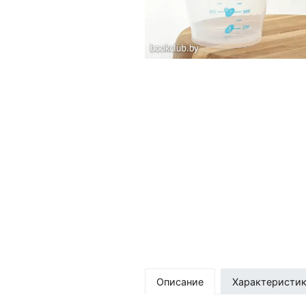
Описание
Характеристи