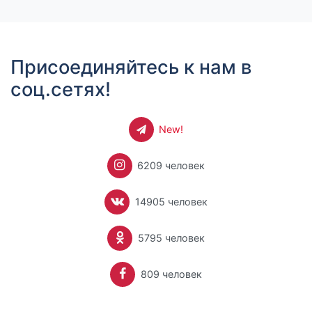
Присоединяйтесь к нам в
соц.сетях!
New!
6209 человек
14905 человек
5795 человек
809 человек