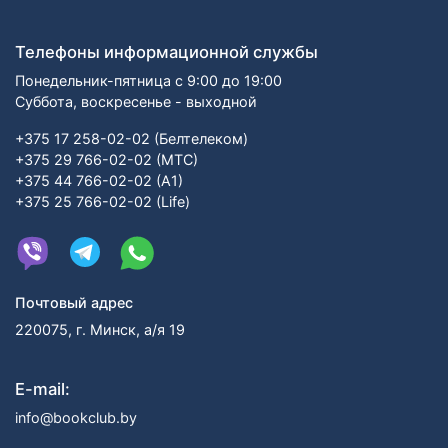
Телефоны информационной службы
Понедельник-пятница с 9:00 до 19:00
Суббота, воскресенье - выходной
+375 17 258-02-02 (Белтелеком)
+375 29 766-02-02 (МТС)
+375 44 766-02-02 (А1)
+375 25 766-02-02 (Life)
Почтовый адрес
220075, г. Минск, а/я 19
E-mail:
info@bookclub.by