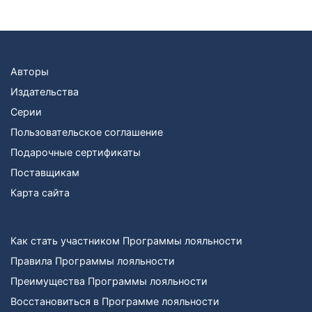
Авторы
Издательства
Серии
Пользовательское соглашение
Подарочные сертификаты
Поставщикам
Карта сайта
Как стать участником Программы лояльности
Правила Программы лояльности
Преимущества Программы лояльности
Восстановиться в Программе лояльности