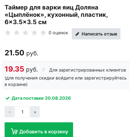
Таймер для варки яиц Доляна
«Цыплёнок», кухонный, пластик,
6×3.5×3.5 см
0 оценок
Написать отзыв
21.50
руб.
19.35
руб.
Для зарегистрированных клиентов
(для получения скидки войдите или зарегистрируйтесь
в корзине)
Дата поставки
20.08.2026
-
+
Добавить в корзину