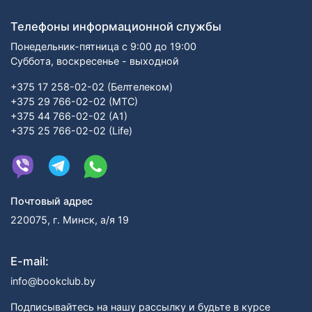
Телефоны информационной службы
Понедельник-пятница с 9:00 до 19:00
Суббота, воскресенье - выходной
+375 17 258-02-02 (Белтелеком)
+375 29 766-02-02 (МТС)
+375 44 766-02-02 (А1)
+375 25 766-02-02 (Life)
Почтовый адрес
220075, г. Минск, а/я 19
E-mail:
info@bookclub.by
Подписывайтесь на нашу рассылку и будьте в курсе