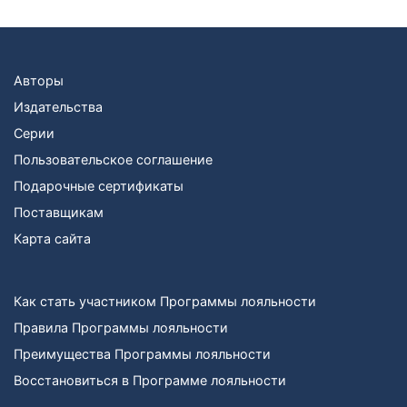
Авторы
Издательства
Серии
Пользовательское соглашение
Подарочные сертификаты
Поставщикам
Карта сайта
Как стать участником Программы лояльности
Правила Программы лояльности
Преимущества Программы лояльности
Восстановиться в Программе лояльности