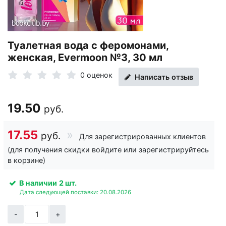
Туалетная вода с феромонами,
женская, Evermoon №3, 30 мл
0 оценок
Написать отзыв
19.50
руб.
17.55
руб.
Для зарегистрированных клиентов
(для получения скидки войдите или зарегистрируйтесь
в корзине)
В наличии
2 шт.
Дата следующей поставки: 20.08.2026
-
+