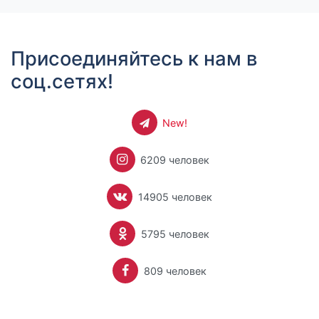
Присоединяйтесь к нам в
соц.сетях!
New!
6209 человек
14905 человек
5795 человек
809 человек