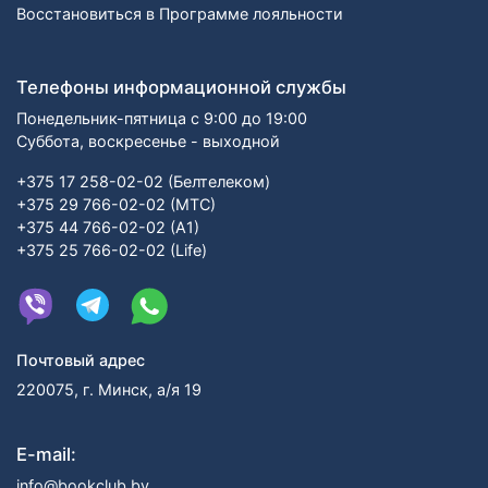
Восстановиться в Программе лояльности
Телефоны информационной службы
Понедельник-пятница с 9:00 до 19:00
Суббота, воскресенье - выходной
+375 17 258-02-02 (Белтелеком)
+375 29 766-02-02 (МТС)
+375 44 766-02-02 (А1)
+375 25 766-02-02 (Life)
Почтовый адрес
220075, г. Минск, а/я 19
E-mail:
info@bookclub.by