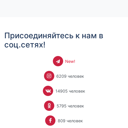
Присоединяйтесь к нам в
соц.сетях!
New!
6209 человек
14905 человек
5795 человек
809 человек