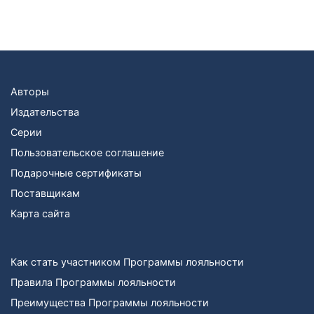
Авторы
Издательства
Серии
Пользовательское соглашение
Подарочные сертификаты
Поставщикам
Карта сайта
Как стать участником Программы лояльности
Правила Программы лояльности
Преимущества Программы лояльности