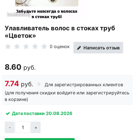
Улавливатель волос в стоках труб
«Цветок»
0 оценок
Написать отзыв
8.60
руб.
7.74
руб.
Для зарегистрированных клиентов
(для получения скидки войдите или зарегистрируйтесь
в корзине)
Дата поставки
20.08.2026
-
+