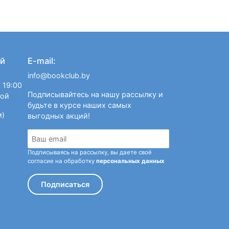
й
E-mail:
info@bookclub.by
 19:00
Подписывайтесь на нашу рассылку и
ной
будьте в курсе наших самых
м)
выгодных акций!
Подписываясь на рассылку, вы даете своё
согласие на обработку
персональных данных
Подписаться