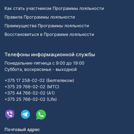
Как стать участником Программы лояльности
Правила Программы лояльности
Преимущества Программы лояльности
Восстановиться в Программе лояльности
Телефоны информационной службы
Понедельник-пятница с 9:00 до 19:00
Суббота, воскресенье - выходной
+375 17 258-02-02 (Белтелеком)
+375 29 766-02-02 (МТС)
+375 44 766-02-02 (А1)
+375 25 766-02-02 (Life)
Почтовый адрес