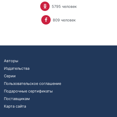
5795 человек
809 человек
Авторы
Издательства
Серии
Пользовательское соглашение
Подарочные сертификаты
Поставщикам
Карта сайта