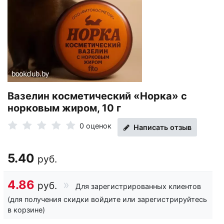
Вазелин косметический «Норка» с
норковым жиром, 10 г
0 оценок
Написать отзыв
5.40
руб.
4.86
руб.
Для зарегистрированных клиентов
(для получения скидки войдите или зарегистрируйтесь
в корзине)