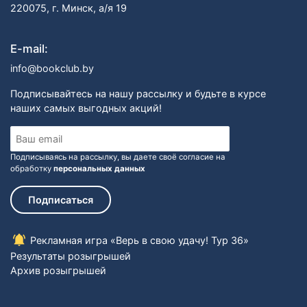
220075, г. Минск, а/я 19
E-mail:
info@bookclub.by
Подписывайтесь на нашу рассылку и будьте в курсе
наших самых выгодных акций!
Подписываясь на рассылку, вы даете своё согласие на
обработку
персональных данных
Подписаться
Рекламная игра «Верь в свою удачу! Тур 36»
Результаты розыгрышей
Архив розыгрышей