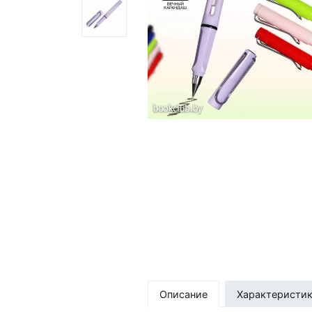
Описание
Характеристи