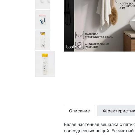
Описание
Характеристи
Белая настенная вешалка с пять
повседневных вещей. Её чистый