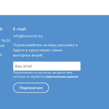
й
E-mail:
info@bookclub.by
 19:00
Подписывайтесь на нашу рассылку и
ной
будьте в курсе наших самых
м)
выгодных акций!
Подписываясь на рассылку, вы даете своё
согласие на обработку
персональных данных
Подписаться