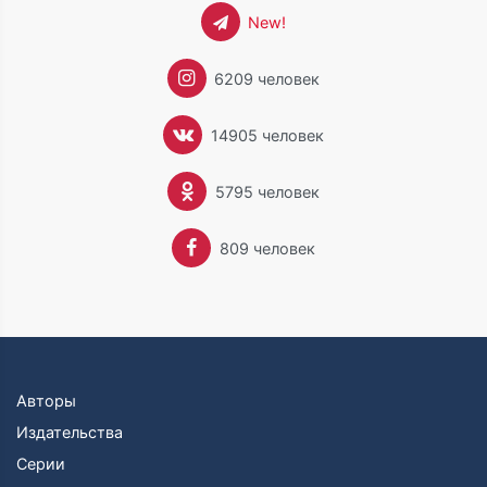
New!
6209 человек
14905 человек
5795 человек
809 человек
Авторы
Издательства
Серии