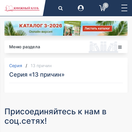
0
Меню раздела
Серия
13 причин
Серия «13 причин»
Присоединяйтесь к нам в
соц.сетях!