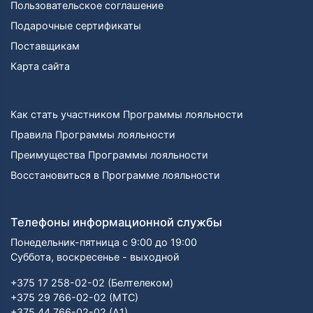
Пользовательское соглашение
Подарочные сертификаты
Поставщикам
Карта сайта
Как стать участником Программы лояльности
Правила Программы лояльности
Преимущества Программы лояльности
Восстановиться в Программе лояльности
Телефоны информационной службы
Понедельник-пятница с 9:00 до 19:00
Суббота, воскресенье - выходной
+375 17 258-02-02 (Белтелеком)
+375 29 766-02-02 (МТС)
+375 44 766-02-02 (А1)