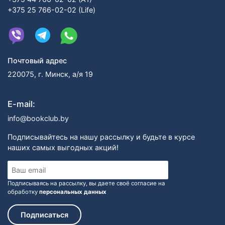
+375 25 766-02-02 (Life)
Почтовый адрес
220075, г. Минск, а/я 19
E-mail:
info@bookclub.by
Подписывайтесь на нашу рассылку и будьте в курсе
наших самых выгодных акций!
Подписываясь на рассылку, вы даете своё согласие на
обработку
персональных данных
Подписаться