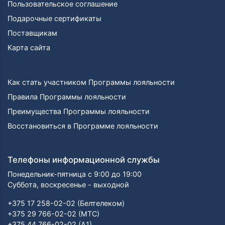
Пользовательское соглашение
Подарочные сертификаты
Поставщикам
Карта сайта
Как стать участником Программы лояльности
Правила Программы лояльности
Преимущества Программы лояльности
Восстановиться в Программе лояльности
Телефоны информационной службы
Понедельник-пятница с 9:00 до 19:00
Суббота, воскресенье - выходной
+375 17 258-02-02 (Белтелеком)
+375 29 766-02-02 (МТС)
+375 44 766-02-02 (А1)