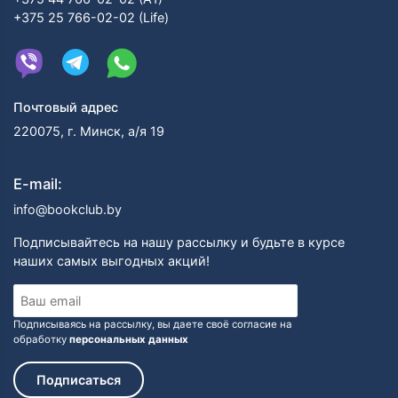
+375 25 766-02-02 (Life)
Почтовый адрес
220075, г. Минск, а/я 19
E-mail:
info@bookclub.by
Подписывайтесь на нашу рассылку и будьте в курсе
наших самых выгодных акций!
Подписываясь на рассылку, вы даете своё согласие на
обработку
персональных данных
Подписаться