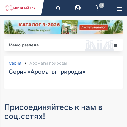
0
Меню раздела
Серия
Ароматы природы
Серия «Ароматы природы»
Присоединяйтесь к нам в
соц.сетях!