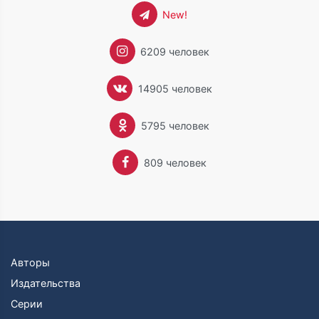
New!
6209 человек
14905 человек
5795 человек
809 человек
Авторы
Издательства
Серии