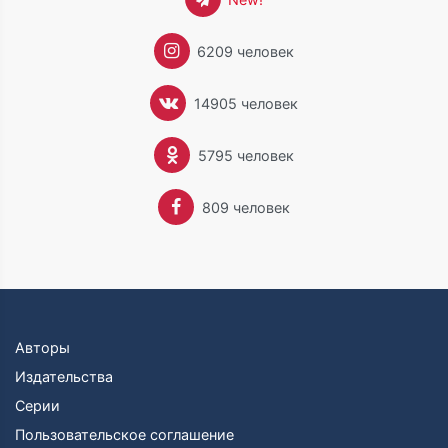
6209 человек
14905 человек
5795 человек
809 человек
Авторы
Издательства
Серии
Пользовательское соглашение