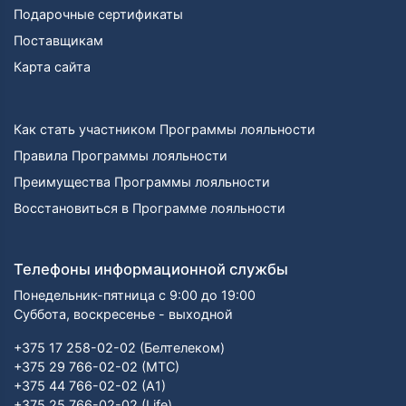
Подарочные сертификаты
Поставщикам
Карта сайта
Как стать участником Программы лояльности
Правила Программы лояльности
Преимущества Программы лояльности
Восстановиться в Программе лояльности
Телефоны информационной службы
Понедельник-пятница с 9:00 до 19:00
Суббота, воскресенье - выходной
+375 17 258-02-02 (Белтелеком)
+375 29 766-02-02 (МТС)
+375 44 766-02-02 (А1)
+375 25 766-02-02 (Life)