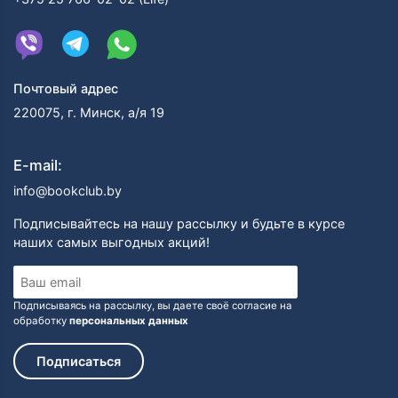
Почтовый адрес
220075, г. Минск, а/я 19
E-mail:
info@bookclub.by
Подписывайтесь на нашу рассылку и будьте в курсе
наших самых выгодных акций!
Подписываясь на рассылку, вы даете своё согласие на
обработку
персональных данных
Подписаться