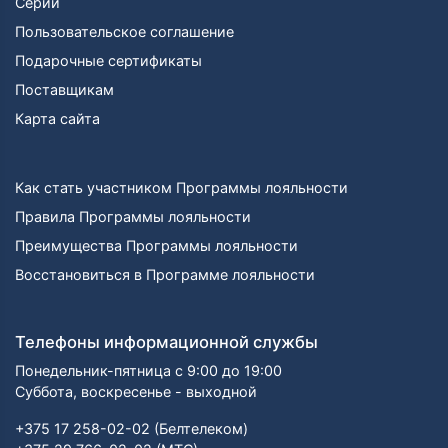
Серии
Пользовательское соглашение
Подарочные сертификаты
Поставщикам
Карта сайта
Как стать участником Программы лояльности
Правила Программы лояльности
Преимущества Программы лояльности
Восстановиться в Программе лояльности
Телефоны информационной службы
Понедельник-пятница с 9:00 до 19:00
Суббота, воскресенье - выходной
+375 17 258-02-02 (Белтелеком)