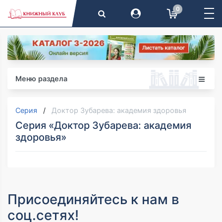
0
Меню раздела
Серия
Доктор Зубарева: академия здоровья
Серия «Доктор Зубарева: академия
здоровья»
Присоединяйтесь к нам в
соц.сетях!