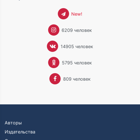
New!
6209 человек
14905 человек
5795 человек
809 человек
Авторы
Издательства