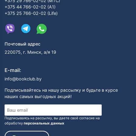
+375 29 766-02-02 (МТС)
+375 44 766-02-02 (А1)
+375 25 766-02-02 (Life)
Почтовый адрес
220075, г. Минск, а/я 19
E-mail:
info@bookclub.by
Подписывайтесь на нашу рассылку и будьте в курсе
наших самых выгодных акций!
Подписываясь на рассылку, вы даете своё согласие на
обработку
персональных данных