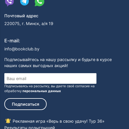
Почтовый адрес
220075, г. Минск, а/я 19
E-mail:
info@bookclub.by
Подписывайтесь на нашу рассылку и будьте в курсе
наших самых выгодных акций!
Подписываясь на рассылку, вы даете своё согласие на
обработку
персональных данных
Подписаться
Рекламная игра «Верь в свою удачу! Тур 36»
Результаты розыгрышей