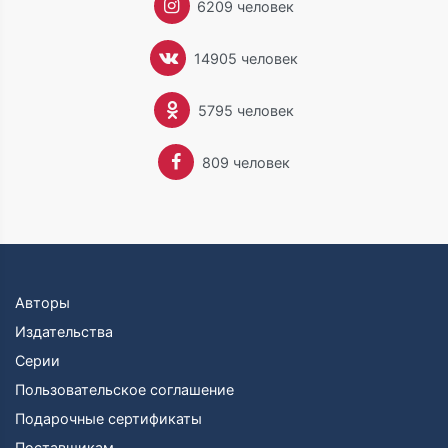
6209 человек
14905 человек
5795 человек
809 человек
Авторы
Издательства
Серии
Пользовательское соглашение
Подарочные сертификаты
Поставщикам