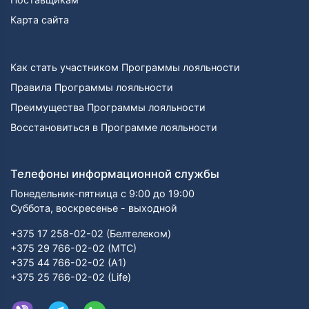
Карта сайта
Как стать участником Программы лояльности
Правила Программы лояльности
Преимущества Программы лояльности
Восстановиться в Программе лояльности
Телефоны информационной службы
Понедельник-пятница с 9:00 до 19:00
Суббота, воскресенье - выходной
+375 17 258-02-02 (Белтелеком)
+375 29 766-02-02 (МТС)
+375 44 766-02-02 (А1)
+375 25 766-02-02 (Life)