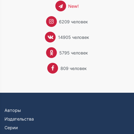
New!
6209 человек
14905 человек
5795 человек
809 человек
Авторы
Издательства
Серии