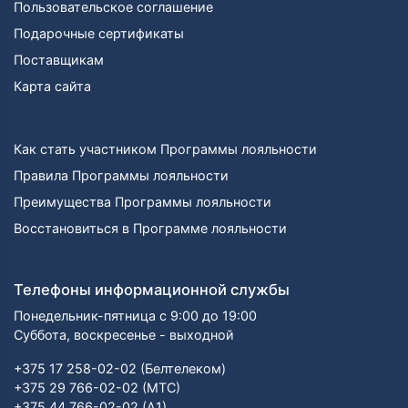
Пользовательское соглашение
Подарочные сертификаты
Поставщикам
Карта сайта
Как стать участником Программы лояльности
Правила Программы лояльности
Преимущества Программы лояльности
Восстановиться в Программе лояльности
Телефоны информационной службы
Понедельник-пятница с 9:00 до 19:00
Суббота, воскресенье - выходной
+375 17 258-02-02 (Белтелеком)
+375 29 766-02-02 (МТС)
+375 44 766-02-02 (А1)