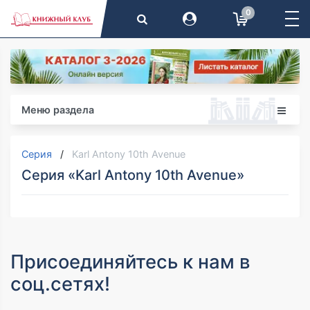
0
Меню раздела
Серия
Karl Antony 10th Avenue
Серия «Karl Antony 10th Avenue»
Присоединяйтесь к нам в
соц.сетях!