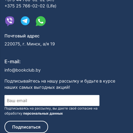
+375 25 766-02-02 (Life)
Почтовый адрес
220075, г. Минск, а/я 19
E-mail:
info@bookclub.by
Подписывайтесь на нашу рассылку и будьте в курсе
наших самых выгодных акций!
Подписываясь на рассылку, вы даете своё согласие на
обработку
персональных данных
Подписаться