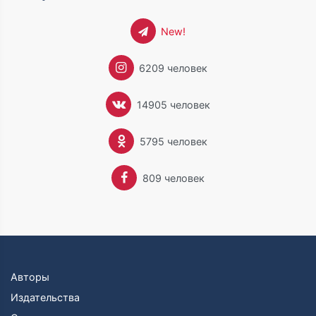
New!
6209 человек
14905 человек
5795 человек
809 человек
Авторы
Издательства