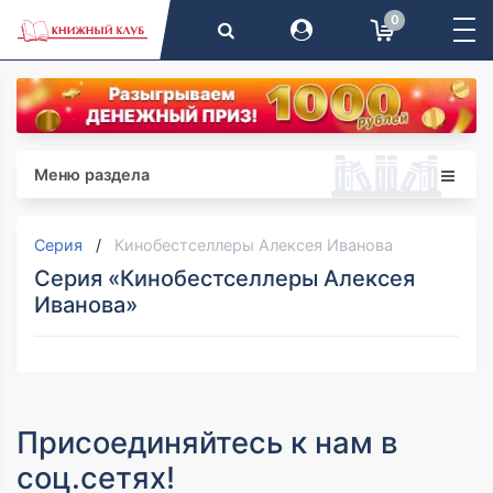
0
Меню раздела
Серия
Кинобестселлеры Алексея Иванова
Серия «Кинобестселлеры Алексея
Иванова»
Присоединяйтесь к нам в
соц.сетях!