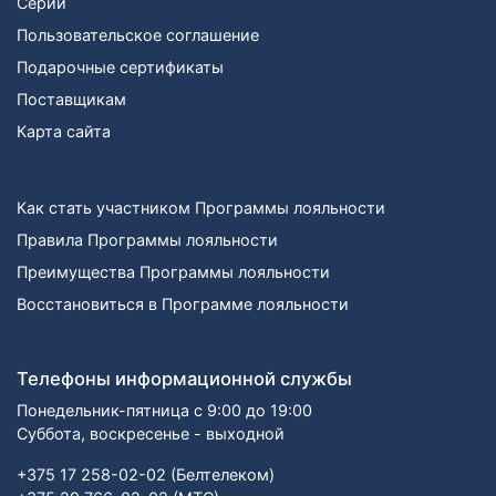
Серии
Пользовательское соглашение
Подарочные сертификаты
Поставщикам
Карта сайта
Как стать участником Программы лояльности
Правила Программы лояльности
Преимущества Программы лояльности
Восстановиться в Программе лояльности
Телефоны информационной службы
Понедельник-пятница с 9:00 до 19:00
Суббота, воскресенье - выходной
+375 17 258-02-02 (Белтелеком)