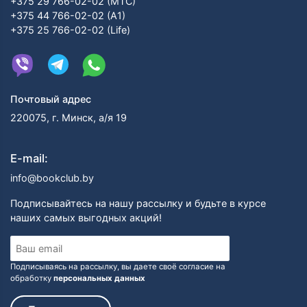
+375 29 766-02-02 (МТС)
+375 44 766-02-02 (А1)
+375 25 766-02-02 (Life)
Почтовый адрес
220075, г. Минск, а/я 19
E-mail:
info@bookclub.by
Подписывайтесь на нашу рассылку и будьте в курсе
наших самых выгодных акций!
Подписываясь на рассылку, вы даете своё согласие на
обработку
персональных данных